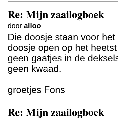
Re: Mijn zaailogboek
door
alloo
Die doosje staan voor het
doosje open op het heetst
geen gaatjes in de deksels
geen kwaad.
groetjes Fons
Re: Mijn zaailogboek