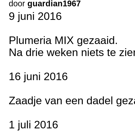
door
guardian1967
9 juni 2016
Plumeria MIX gezaaid.
Na drie weken niets te zien
16 juni 2016
Zaadje van een dadel gezaa
1 juli 2016