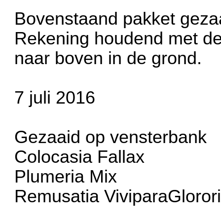
Bovenstaand pakket gezaa
Rekening houdend met de
naar boven in de grond.
7 juli 2016
Gezaaid op vensterbank
Colocasia Fallax
Plumeria Mix
Remusatia ViviparaGloror