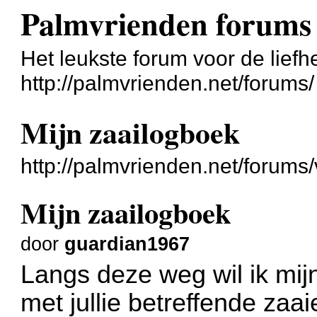
Palmvrienden forums
Het leukste forum voor de liefh
http://palmvrienden.net/forums/
Mijn zaailogboek
http://palmvrienden.net/forum
Mijn zaailogboek
door
guardian1967
Langs deze weg wil ik mij
met jullie betreffende zaa