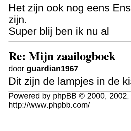
Het zijn ook nog eens E
zijn.
Super blij ben ik nu al
Re: Mijn zaailogboek
door
guardian1967
Dit zijn de lampjes in de ki
Powered by phpBB © 2000, 2002,
http://www.phpbb.com/