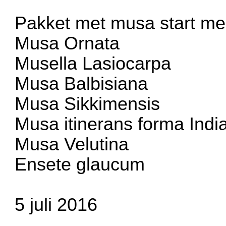
Pakket met musa start me
Musa Ornata
Musella Lasiocarpa
Musa Balbisiana
Musa Sikkimensis
Musa itinerans forma Indi
Musa Velutina
Ensete glaucum
5 juli 2016