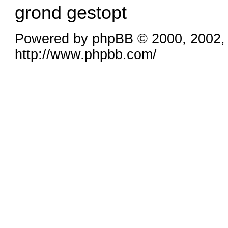
grond gestopt
Powered by phpBB © 2000, 2002,
http://www.phpbb.com/