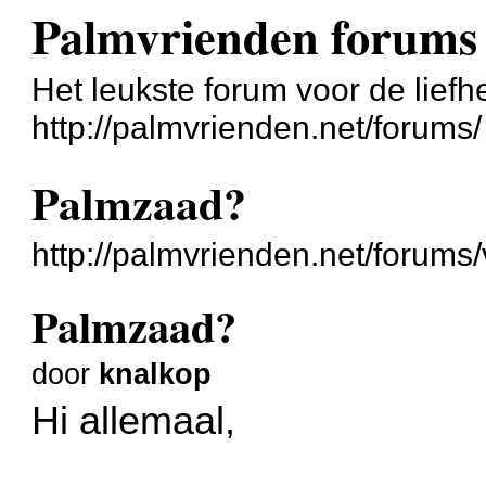
Palmvrienden forums
Het leukste forum voor de liefh
http://palmvrienden.net/forums/
Palmzaad?
http://palmvrienden.net/forum
Palmzaad?
door
knalkop
Hi allemaal,