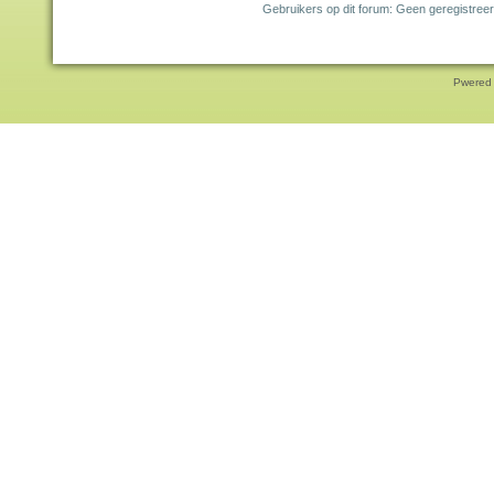
Gebruikers op dit forum: Geen geregistreer
Pwered