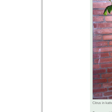
Citrus in ka