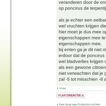
veranderen door de ond
op poncirus de terpent
als je echter een eetba
wel vruchten krijgen 
hier moet je dus mee o
eigenschappen mee te 
eigenschappen mee.
bij enten ga je dit nie
erdoor dat de poncirus 
wel bladverlies krijgen
als een gewone citroen 
niet verwachten dat je
zal -5 tot misschien -
Vorige
Plaats een reactie
Keer terug naar Exotische vruchten