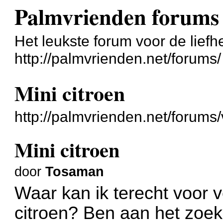
Palmvrienden forums
Het leukste forum voor de liefh
http://palmvrienden.net/forums/
Mini citroen
http://palmvrienden.net/forum
Mini citroen
door
Tosaman
Waar kan ik terecht voor 
citroen? Ben aan het zoe