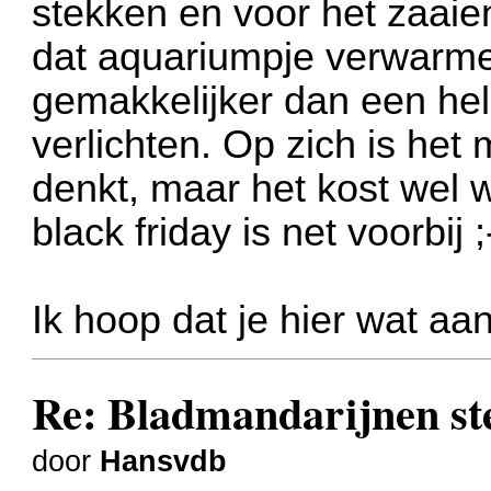
stekken en voor het zaaien
dat aquariumpje verwarmen
gemakkelijker dan een he
verlichten. Op zich is het
denkt, maar het kost wel w
black friday is net voorbij ;
Ik hoop dat je hier wat a
Re: Bladmandarijnen st
door
Hansvdb