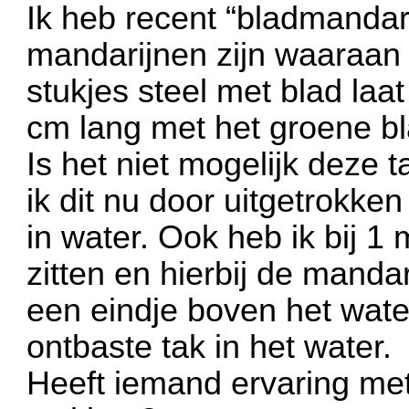
Ik heb recent “bladmandar
mandarijnen zijn waaraan
stukjes steel met blad laat
cm lang met het groene bl
Is het niet mogelijk deze t
ik dit nu door uitgetrokken
in water. Ook heb ik bij 1
zitten en hierbij de mandar
een eindje boven het wate
ontbaste tak in het water.
Heeft iemand ervaring met