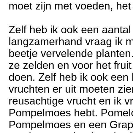
moet zijn met voeden, het
Zelf heb ik ook een aantal
langzamerhand vraag ik mi
beetje vervelende planten
ze zelden en voor het fruit
doen. Zelf heb ik ook een
vruchten er uit moeten zie
reusachtige vrucht en ik vr
Pompelmoes hebt. Pomelo 
Pompelmoes en een Grapef