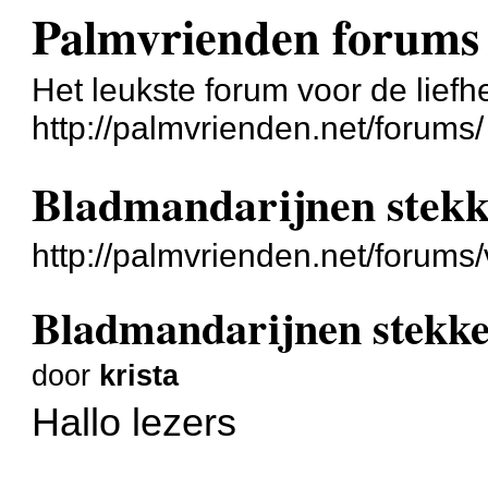
Palmvrienden forums
Het leukste forum voor de liefh
http://palmvrienden.net/forums/
Bladmandarijnen stek
http://palmvrienden.net/forum
Bladmandarijnen stekk
door
krista
Hallo lezers