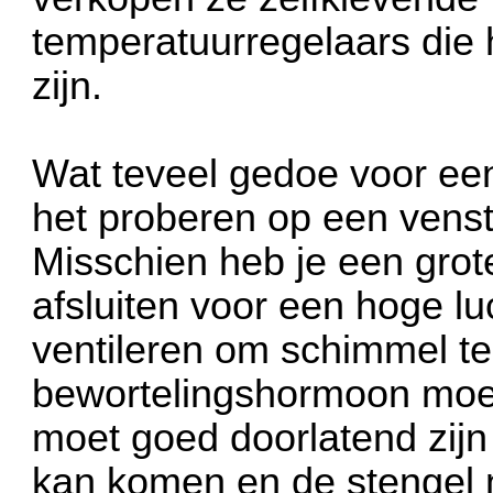
temperatuurregelaars die h
zijn.
Wat teveel gedoe voor een 
het proberen op een vens
Misschien heb je een grote
afsluiten voor een hoge lu
ventileren om schimmel te
bewortelingshormoon moe
moet goed doorlatend zijn 
kan komen en de stengel ni