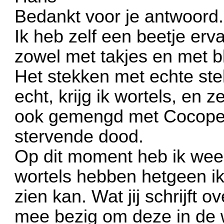
Bedankt voor je antwoord.
Ik heb zelf een beetje erv
zowel met takjes en met b
Het stekken met echte stek
echt, krijg ik wortels, en 
ook gemengd met Cocopea
stervende dood.
Op dit moment heb ik weer
wortels hebben hetgeen ik 
zien kan. Wat jij schrijft 
mee bezig om deze in de 