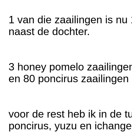
1 van die zaailingen is nu
naast de dochter.
3 honey pomelo zaailingen
en 80 poncirus zaailingen
voor de rest heb ik in de t
poncirus, yuzu en ichange