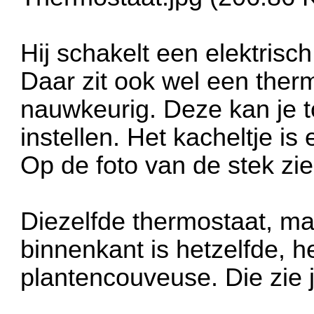
Hij schakelt een elektrisc
Daar zit ook wel een therm
nauwkeurig. Deze kan je t
instellen. Het kacheltje is
Op de foto van de stek zie
Diezelfde thermostaat, ma
binnenkant is hetzelfde, he
plantencouveuse. Die zie j