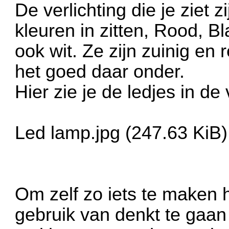
De verlichting die je ziet 
kleuren in zitten, Rood, Bl
ook wit. Ze zijn zuinig en
het goed daar onder.
Hier zie je de ledjes in de
Led lamp.jpg (247.63 KiB
Om zelf zo iets te maken h
gebruik van denkt te gaan