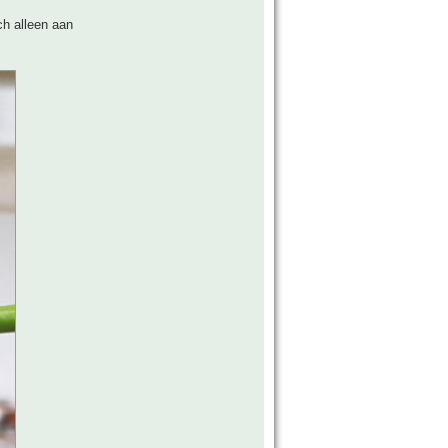
ch alleen aan