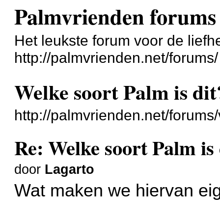
Palmvrienden forums
Het leukste forum voor de liefh
http://palmvrienden.net/forums/
Welke soort Palm is dit
http://palmvrienden.net/forum
Re: Welke soort Palm is 
door
Lagarto
Wat maken we hiervan eige