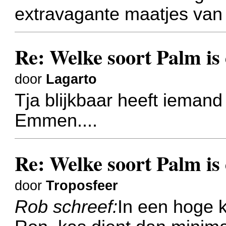
extravagante maatjes van 
Re: Welke soort Palm is 
door
Lagarto
Tja blijkbaar heeft iemand
Emmen....
Re: Welke soort Palm is 
door
Troposfeer
Rob schreef:
In een hoge 