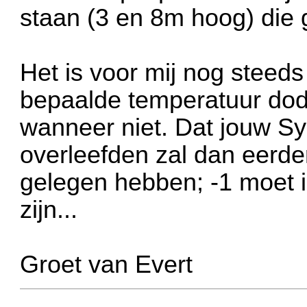
staan (3 en 8m hoog) die
Het is voor mij nog steed
bepaalde temperatuur dode
wanneer niet. Dat jouw Sy
overleefden zal dan eerde
gelegen hebben; -1 moet i
zijn...
Groet van Evert