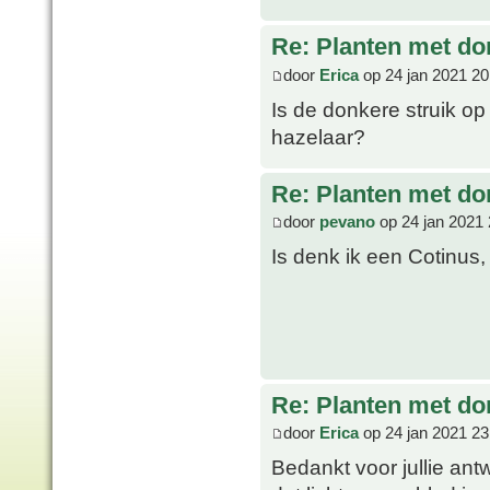
Re: Planten met do
door
Erica
op 24 jan 2021 20
Is de donkere struik o
hazelaar?
Re: Planten met do
door
pevano
op 24 jan 2021 
Is denk ik een Cotinus
Re: Planten met do
door
Erica
op 24 jan 2021 23
Bedankt voor jullie an