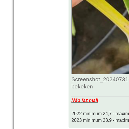
Screenshot_20240731-
bekeken
Não faz mal!
2022 minimum 24,7 - maxi
2023 minimum 23,9 - maxi