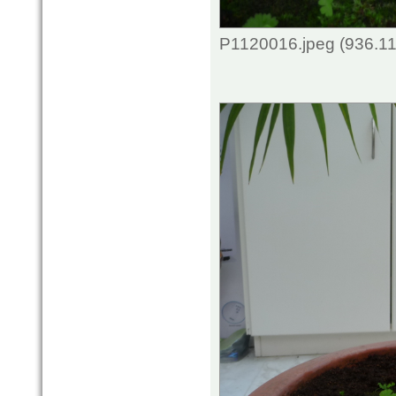
P1120016.jpeg (936.11