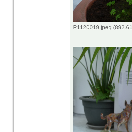
P1120019.jpeg (892.61