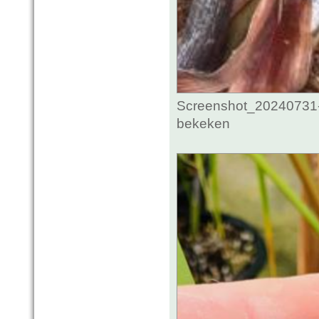
Screenshot_20240731-
bekeken