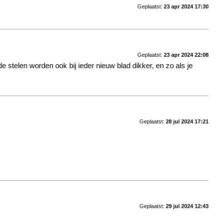
Geplaatst:
23 apr 2024 17:30
Geplaatst:
23 apr 2024 22:08
 stelen worden ook bij ieder nieuw blad dikker, en zo als je
Geplaatst:
28 jul 2024 17:21
Geplaatst:
29 jul 2024 12:43