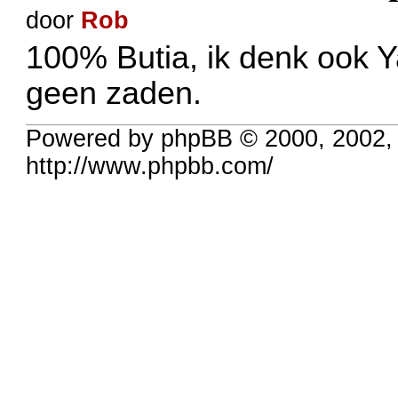
door
Rob
100% Butia, ik denk ook Y
geen zaden.
Powered by phpBB © 2000, 2002,
http://www.phpbb.com/