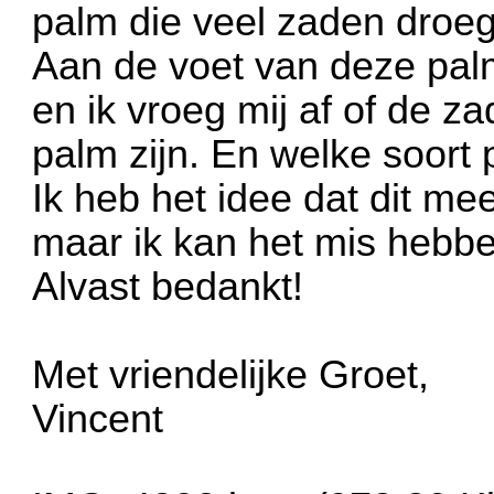
palm die veel zaden droeg
Aan de voet van deze pal
en ik vroeg mij af of de 
palm zijn. En welke soort 
Ik heb het idee dat dit mee
maar ik kan het mis hebbe
Alvast bedankt!
Met vriendelijke Groet,
Vincent