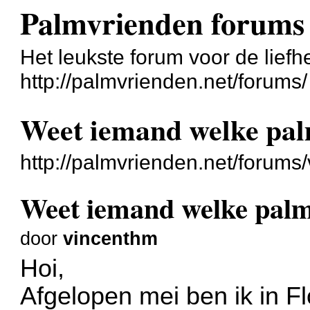
Palmvrienden forums
Het leukste forum voor de liefh
http://palmvrienden.net/forums/
Weet iemand welke palm
http://palmvrienden.net/forum
Weet iemand welke palm/
door
vincenthm
Hoi,
Afgelopen mei ben ik in F