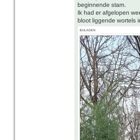
beginnende stam.
Ik had er afgelopen we
bloot liggende wortels i
BIJLAGEN