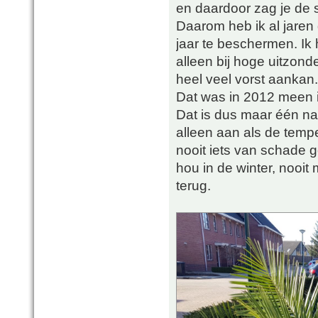
en daardoor zag je de s
Daarom heb ik al jaren
jaar te beschermen. Ik
alleen bij hoge uitzond
heel veel vorst aankan.
Dat was in 2012 meen ik
Dat is dus maar één na
alleen aan als de tempe
nooit iets van schade ge
hou in de winter, nooit
terug.