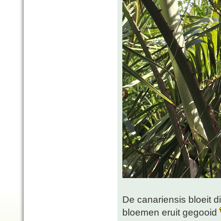
De canariensis bloeit di
bloemen eruit gegooid