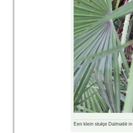
Een klein stukje Dalmatië in