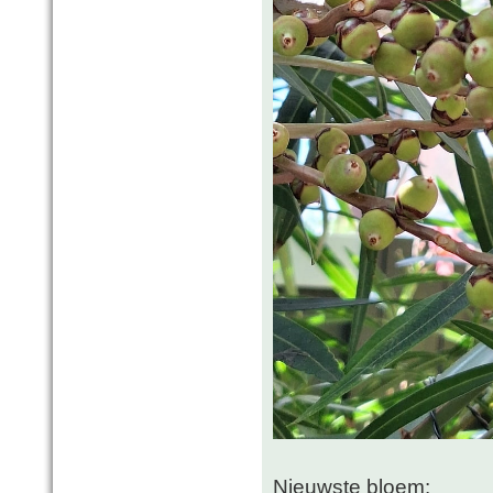
Nieuwste bloem: