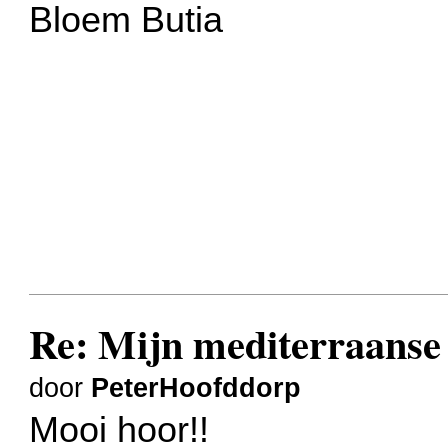
Bloem Butia
Re: Mijn mediterraanse 
door
PeterHoofddorp
Mooi hoor!!