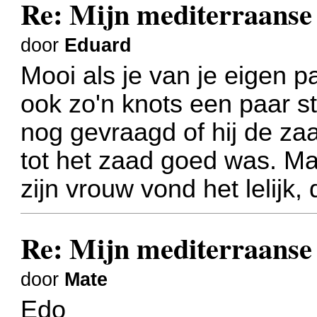
Re: Mijn mediterraanse 
door
Eduard
Mooi als je van je eigen 
ook zo'n knots een paar s
nog gevraagd of hij de za
tot het zaad goed was. Ma
zijn vrouw vond het lelijk
Re: Mijn mediterraanse 
door
Mate
Edo