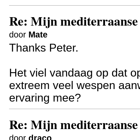
Re: Mijn mediterraanse 
door
Mate
Thanks Peter.
Het viel vandaag op dat 
extreem veel wespen aan
ervaring mee?
Re: Mijn mediterraanse 
door
draco