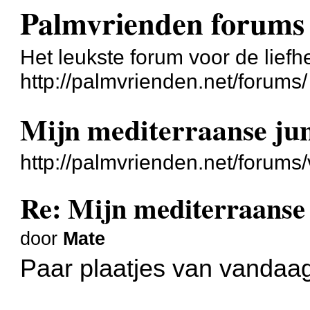
Palmvrienden forums
Het leukste forum voor de liefh
http://palmvrienden.net/forums/
Mijn mediterraanse jun
http://palmvrienden.net/forum
Re: Mijn mediterraanse 
door
Mate
Paar plaatjes van vandaa