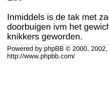
Inmiddels is de tak met za
doorbuigen ivm het gewicht
knikkers geworden.
Powered by phpBB © 2000, 2002,
http://www.phpbb.com/