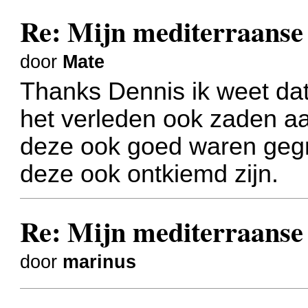
Re: Mijn mediterraanse 
door
Mate
Thanks Dennis
ik weet da
het verleden ook zaden a
deze ook goed waren gegro
deze ook ontkiemd zijn.
Re: Mijn mediterraanse 
door
marinus