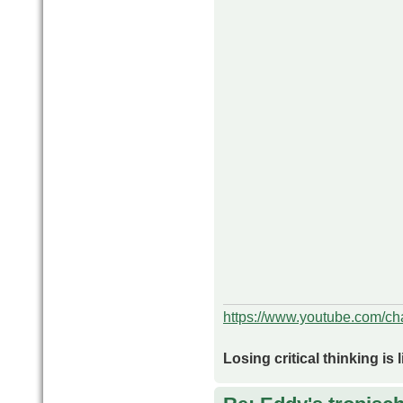
https://www.youtube.com/
Losing critical thinking is 