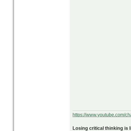
https://www.youtube.com/
Losing critical thinking is 