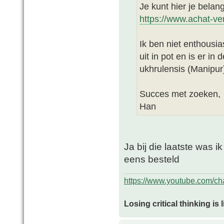
Je kunt hier je belan
https://www.achat-ven
Ik ben niet enthousia
uit in pot en is er in
ukhrulensis (Manipur)
Succes met zoeken,
Han
Ja bij die laatste was 
eens besteld
https://www.youtube.com/
Losing critical thinking is 