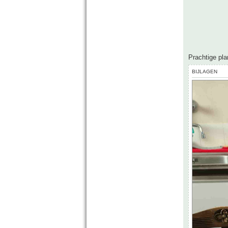
Prachtige pla
BIJLAGEN