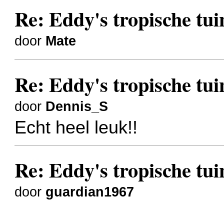
Re: Eddy's tropische tuin
door
Mate
Re: Eddy's tropische tuin
door
Dennis_S
Echt heel leuk!!
Re: Eddy's tropische tuin
door
guardian1967