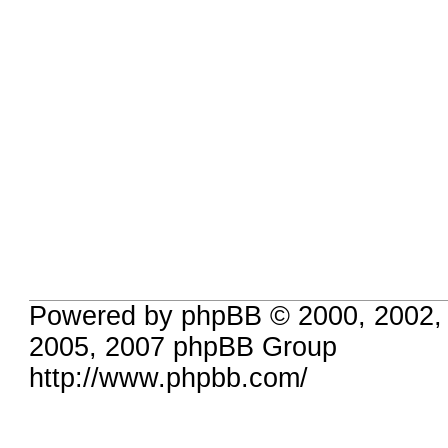
Powered by phpBB © 2000, 2002,
2005, 2007 phpBB Group
http://www.phpbb.com/