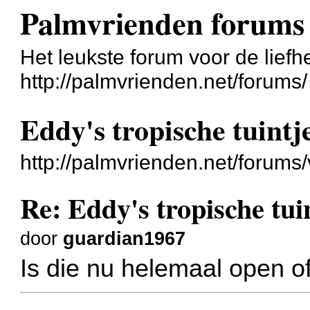
Palmvrienden forums
Het leukste forum voor de liefh
http://palmvrienden.net/forums/
Eddy's tropische tuintje
http://palmvrienden.net/forum
Re: Eddy's tropische tuin
door
guardian1967
Is die nu helemaal open o