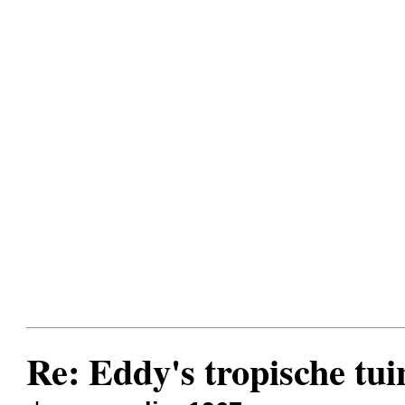
Re: Eddy's tropische tuin