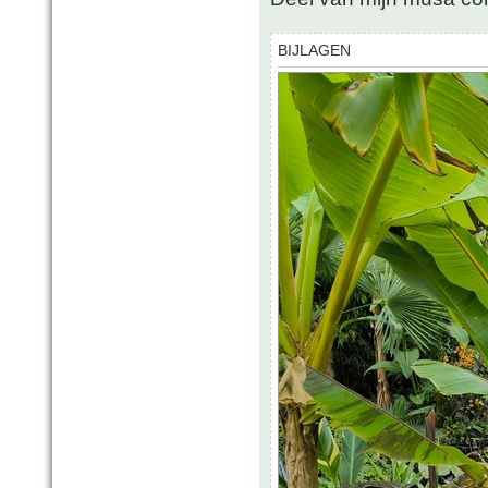
BIJLAGEN