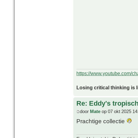
https://www.youtube.com/
Losing critical thinking is 
Re: Eddy's tropische
door
Mate
op 07 okt 2025 14
Prachtige collectie