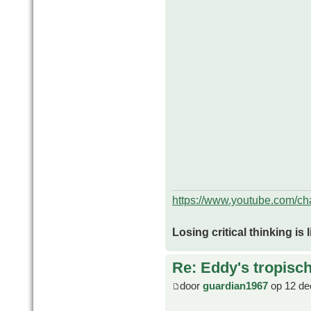
https://www.youtube.com/
Losing critical thinking is 
Re: Eddy's tropische
door
guardian1967
op 12 de