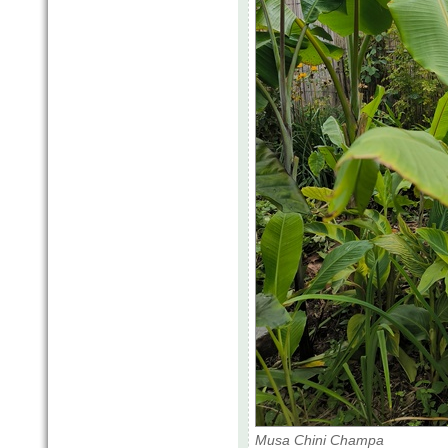
Musa Chini Champa