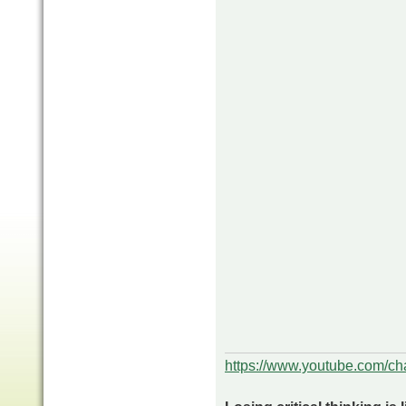
https://www.youtube.com/