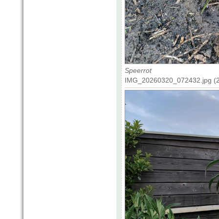
Speerrot
IMG_20260320_072432.jpg (2