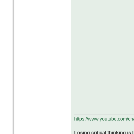
https://www.youtube.com/
Losing critical thinking is 