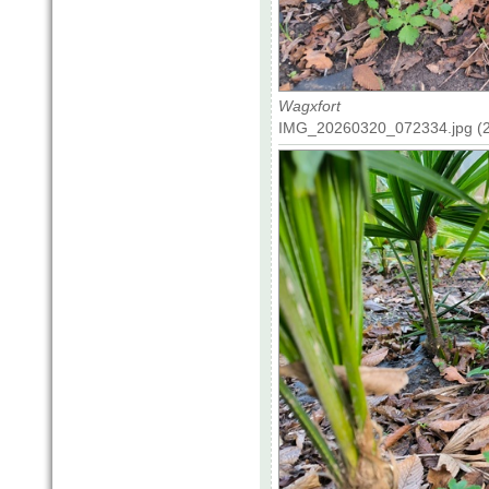
Wagxfort
IMG_20260320_072334.jpg (2