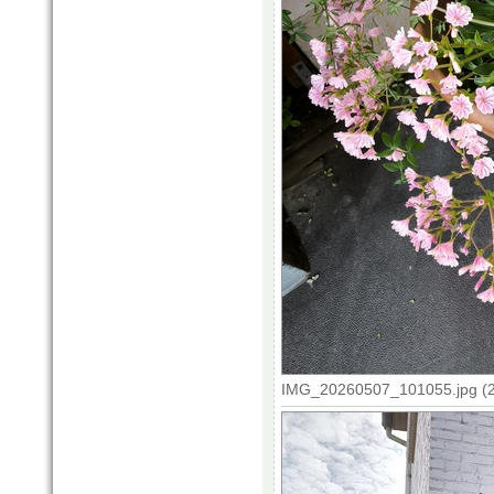
IMG_20260507_101055.jpg (2