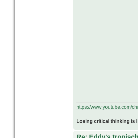
https://www.youtube.com/
Losing critical thinking is 
Re: Eddy's tropische