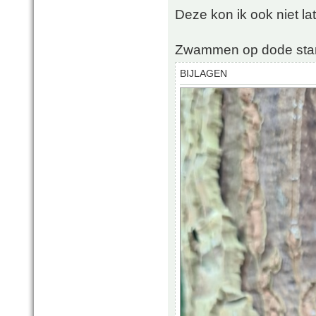
Deze kon ik ook niet la
Zwammen op dode sta
BIJLAGEN