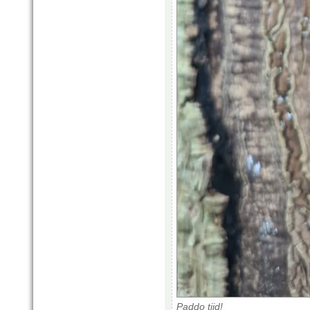
Paddo tijd!