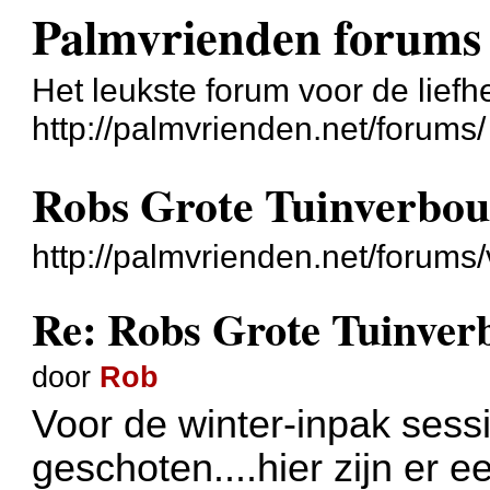
Palmvrienden forums
Het leukste forum voor de liefh
http://palmvrienden.net/forums/
Robs Grote Tuinverbou
http://palmvrienden.net/forum
Re: Robs Grote Tuinver
door
Rob
Voor de winter-inpak sessi
geschoten....hier zijn er e