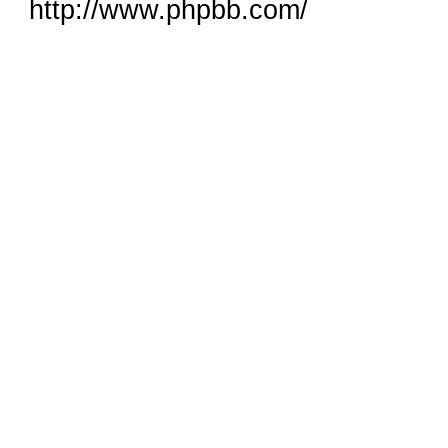
http://www.phpbb.com/