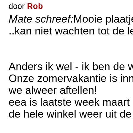
door
Rob
Mate schreef:
Mooie plaat
..kan niet wachten tot de l
Anders ik wel - ik ben de w
Onze zomervakantie is in
we alweer aftellen!
eea is laatste week maart
de hele winkel weer uit de 