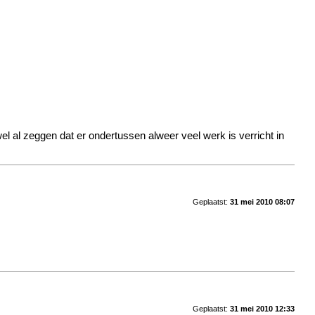
el al zeggen dat er ondertussen alweer veel werk is verricht in
Geplaatst:
31 mei 2010 08:07
Geplaatst:
31 mei 2010 12:33