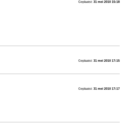
Geplaatst:
31 mei 2010 15:18
Geplaatst:
31 mei 2010 17:15
Geplaatst:
31 mei 2010 17:17