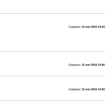
Geplaatst:
31 mei 2010 14:43
Geplaatst:
31 mei 2010 14:45
Geplaatst:
31 mei 2010 14:50