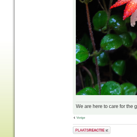
We are here to care for the 
Vorige
Plaats een reactie