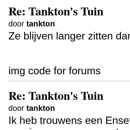
Re: Tankton's Tuin
door
tankton
Ze blijven langer zitten d
img code for forums
Re: Tankton's Tuin
door
tankton
Ik heb trouwens een Ense