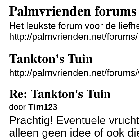
Palmvrienden forums
Het leukste forum voor de liefh
http://palmvrienden.net/forums/
Tankton's Tuin
http://palmvrienden.net/forum
Re: Tankton's Tuin
door
Tim123
Prachtig! Eventuele vrucht
alleen geen idee of ook die