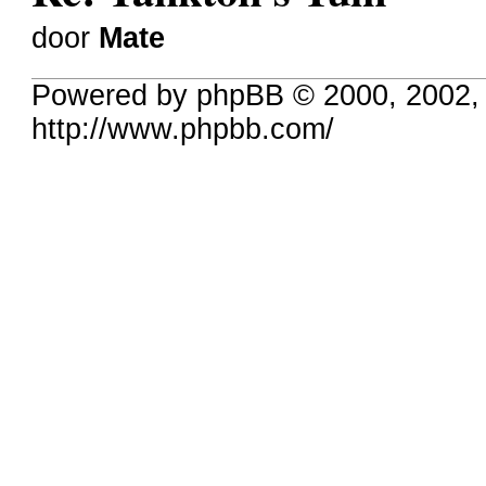
door
Mate
Powered by phpBB © 2000, 2002,
http://www.phpbb.com/