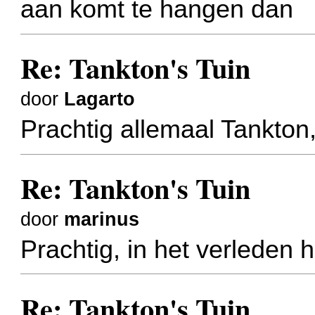
aan komt te hangen dan
Re: Tankton's Tuin
door
Lagarto
Prachtig allemaal Tankton,
Re: Tankton's Tuin
door
marinus
Prachtig, in het verleden 
Re: Tankton's Tuin