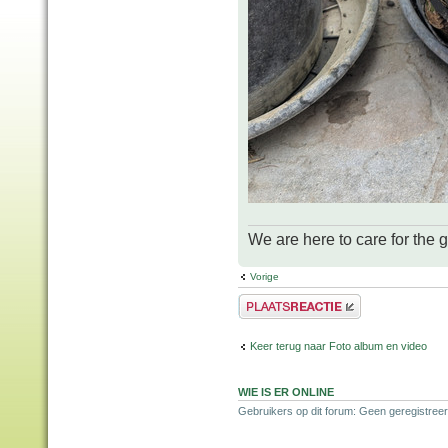
We are here to care for the 
Vorige
Plaats een reactie
Keer terug naar Foto album en video
WIE IS ER ONLINE
Gebruikers op dit forum: Geen geregistree