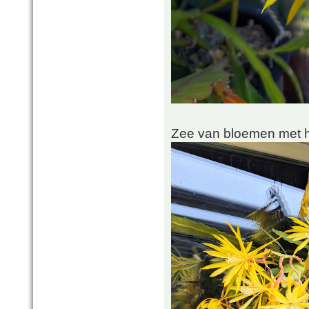
Zee van bloemen met he