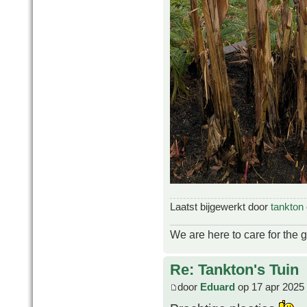
Laatst bijgewerkt door
tankton
We are here to care for the 
Re: Tankton's Tuin
door
Eduard
op 17 apr 2025