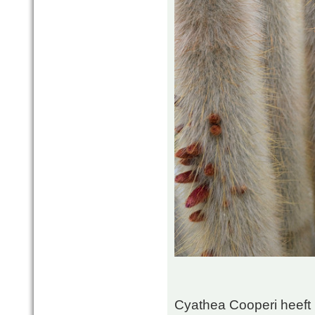
Cyathea Cooperi heeft