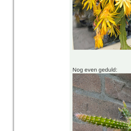
Nog even geduld: