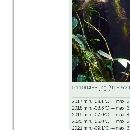
P1100468.jpg (915.52 
2017 min. -08.1ºC --- max. 
2018 min. -08.6ºC --- max. 
2019 min. -07.0ºC --- max. 
2020 min. -05.0ºC --- max. 
2021 min. -09.1ºC --- max. 