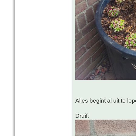
Alles begint al uit te lo
Druif: