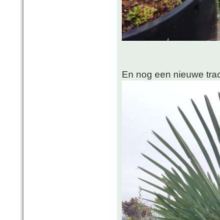
En nog een nieuwe trac