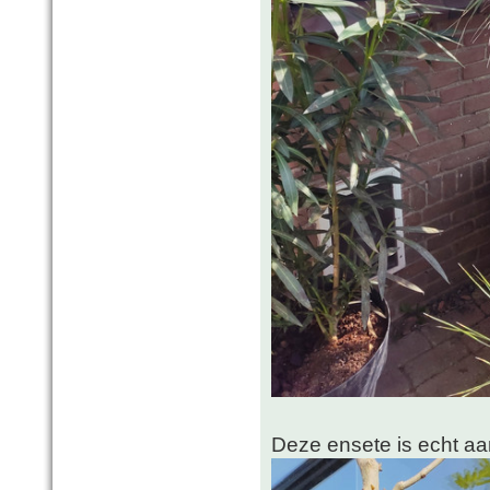
Deze ensete is echt aa