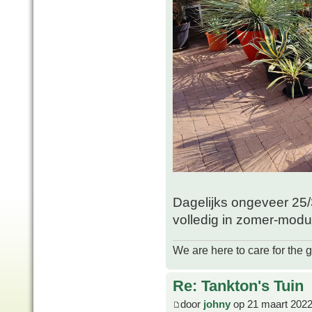
Dagelijks ongeveer 25/
volledig in zomer-mod
We are here to care for the 
Re: Tankton's Tuin
door
johny
op 21 maart 2022