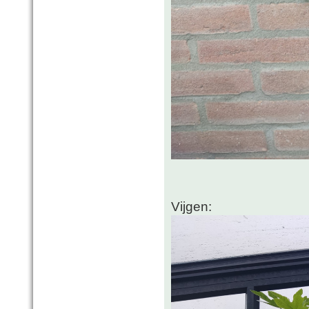
Vijgen: