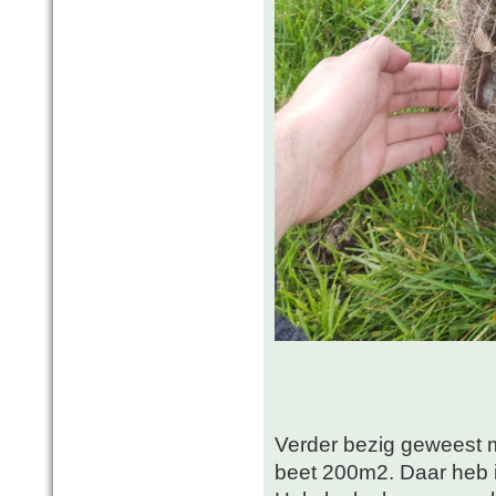
Verder bezig geweest m
beet 200m2. Daar heb 