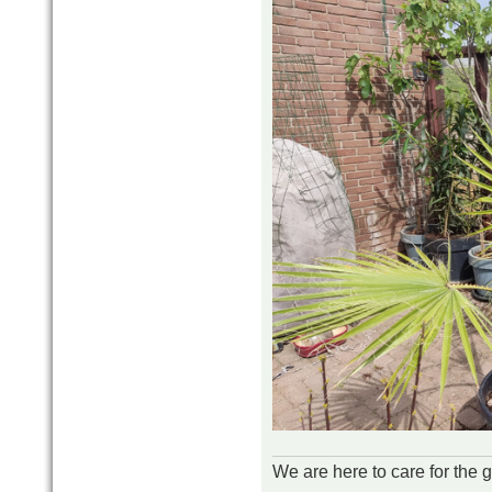
We are here to care for the 