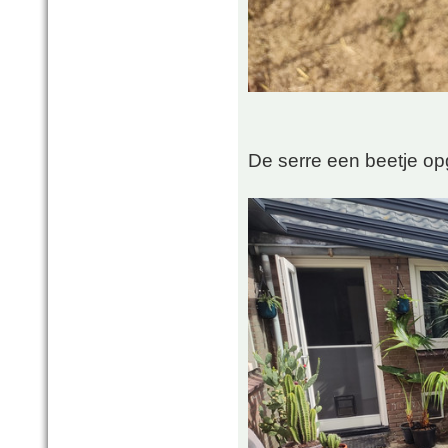
De serre een beetje op