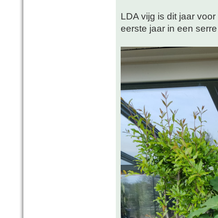
LDA vijg is dit jaar voor
eerste jaar in een serr