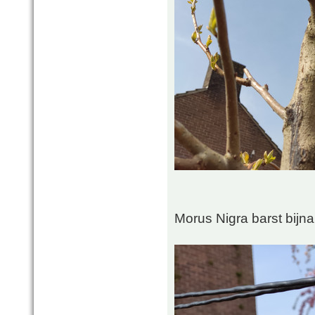
Morus Nigra barst bijna