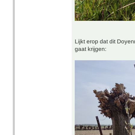
Lijkt erop dat dit Doye
gaat krijgen: