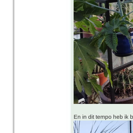
En in dit tempo heb ik