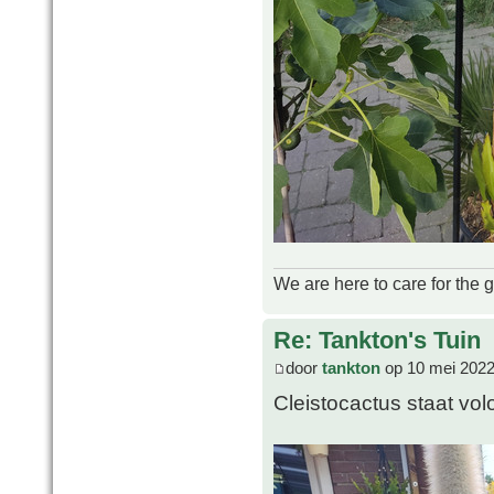
We are here to care for the 
Re: Tankton's Tuin
door
tankton
op 10 mei 2022
Cleistocactus staat volo