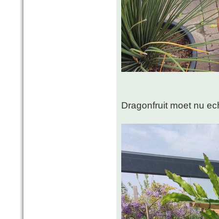
Dragonfruit moet nu ec