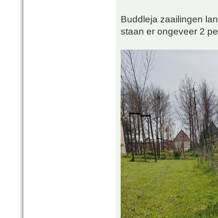
Buddleja zaailingen lan
staan er ongeveer 2 pe