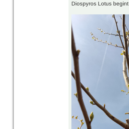
Diospyros Lotus begint 