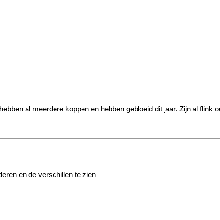
hebben al meerdere koppen en hebben gebloeid dit jaar. Zijn al flink 
deren en de verschillen te zien