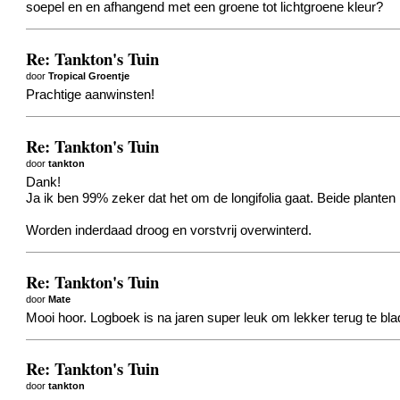
soepel en en afhangend met een groene tot lichtgroene kleur?
Re: Tankton's Tuin
door
Tropical Groentje
Prachtige aanwinsten!
Re: Tankton's Tuin
door
tankton
Dank!
Ja ik ben 99% zeker dat het om de longifolia gaat. Beide planten 
Worden inderdaad droog en vorstvrij overwinterd.
Re: Tankton's Tuin
door
Mate
Mooi hoor. Logboek is na jaren super leuk om lekker terug te bla
Re: Tankton's Tuin
door
tankton