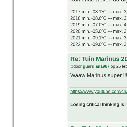
2017 min. -08.1ºC --- max. 
2018 min. -08.6ºC --- max. 
2019 min. -07.0ºC --- max. 
2020 min. -05.0ºC --- max. 
2021 min. -09.1ºC --- max. 
2022 min. -09.0ºC --- max. 
Re: Tuin Marinus 2
door
guardian1967
op 25 fe
Waaw Marinus super !!
https://www.youtube.com/
Losing critical thinking is 