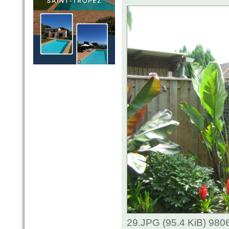
29.JPG (95.4 KiB) 980