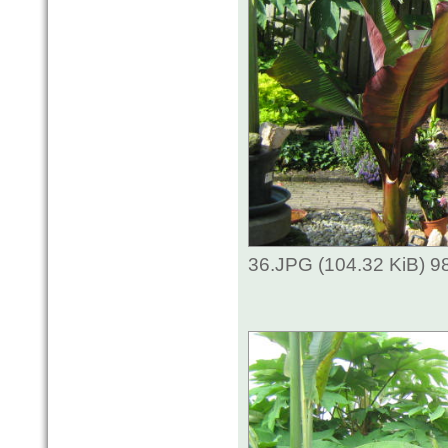
36.JPG (104.32 KiB) 9