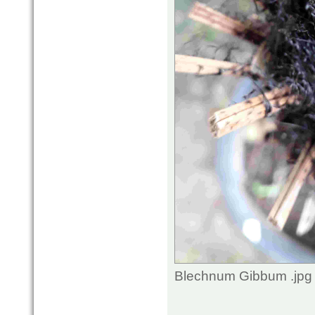
Blechnum Gibbum .jpg 