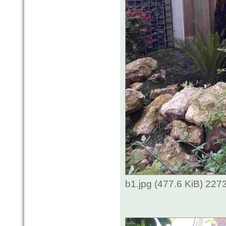
b1.jpg (477.6 KiB) 227