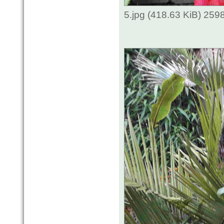
5.jpg (418.63 KiB) 259