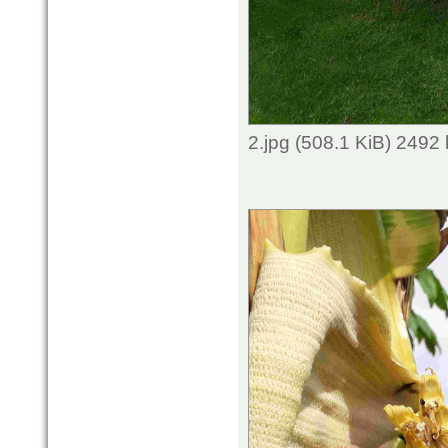
2.jpg (508.1 KiB) 2492