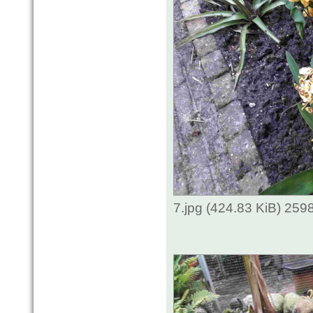
7.jpg (424.83 KiB) 259