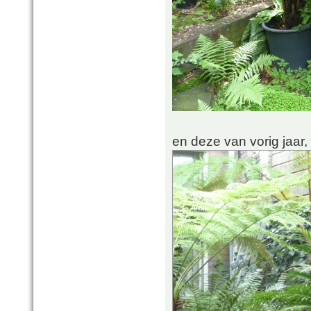
en deze van vorig jaar,