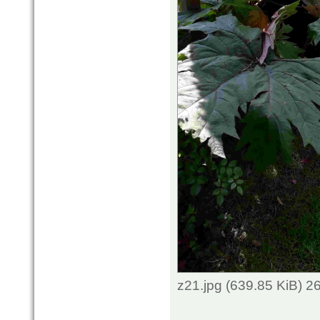
z21.jpg (639.85 KiB) 