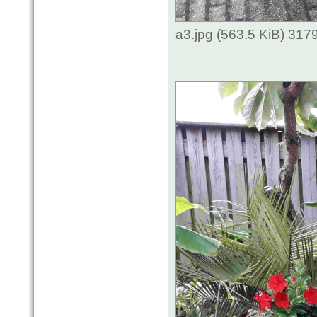
a3.jpg (563.5 KiB) 317