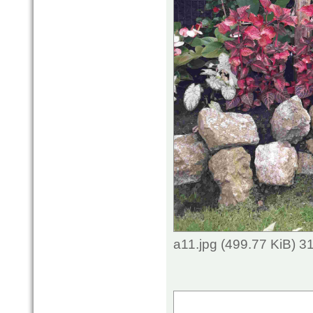
a11.jpg (499.77 KiB) 