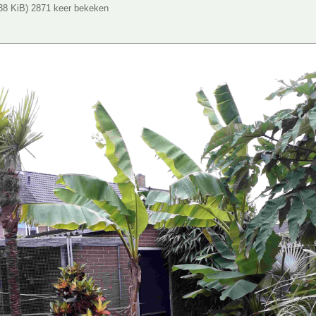
.38 KiB) 2871 keer bekeken