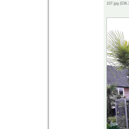
107.jpg (536