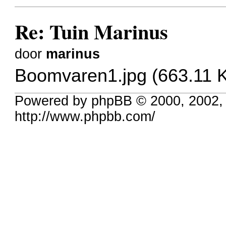
Re: Tuin Marinus
door
marinus
Boomvaren1.jpg (663.11 K
Powered by phpBB © 2000, 2002,
http://www.phpbb.com/