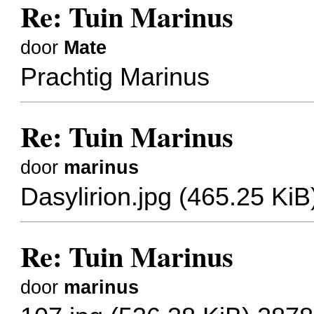
Re: Tuin Marinus
door
Mate
Prachtig Marinus
Re: Tuin Marinus
door
marinus
Dasylirion.jpg (465.25 Ki
Re: Tuin Marinus
door
marinus