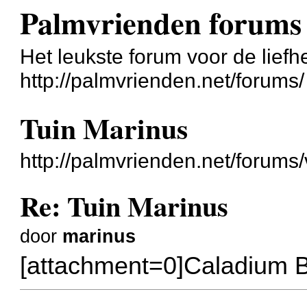
Palmvrienden forums
Het leukste forum voor de liefh
http://palmvrienden.net/forums/
Tuin Marinus
http://palmvrienden.net/forum
Re: Tuin Marinus
door
marinus
[attachment=0]Caladium B