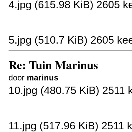
4.jpg (615.98 KiB) 2605 
5.jpg (510.7 KiB) 2605 ke
Re: Tuin Marinus
door
marinus
10.jpg (480.75 KiB) 2511
11.jpg (517.96 KiB) 2511 