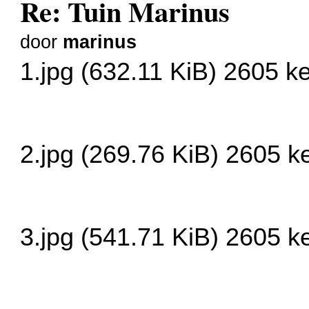
Re: Tuin Marinus
door
marinus
1.jpg (632.11 KiB) 2605 k
2.jpg (269.76 KiB) 2605 
3.jpg (541.71 KiB) 2605 