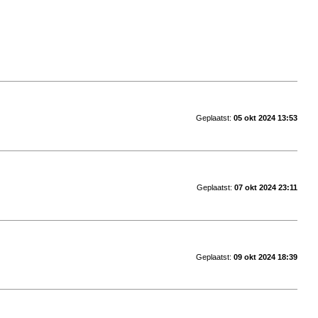
Geplaatst:
05 okt 2024 13:53
Geplaatst:
07 okt 2024 23:11
Geplaatst:
09 okt 2024 18:39