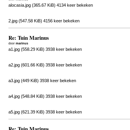
alocasia.jpg (365.67 KiB) 4134 keer bekeken
2.jpg (547.58 KiB) 4156 keer bekeken
Re: Tuin Marinus
door
marinus
a1.jpg (558.29 KiB) 3938 keer bekeken
a2.jpg (601.66 KiB) 3938 keer bekeken
a3.jpg (449 KiB) 3938 keer bekeken
a4.jpg (548.84 KiB) 3938 keer bekeken
a5.jpg (621.39 KiB) 3938 keer bekeken
Re: Tuin Marinus