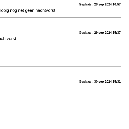
Geplaatst:
28 sep 2024 10:57
orlopig nog net geen nachtvorst
Geplaatst:
29 sep 2024 15:37
achtvorst
Geplaatst:
30 sep 2024 15:31