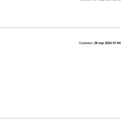
Geplaatst:
28 sep 2024 07:04