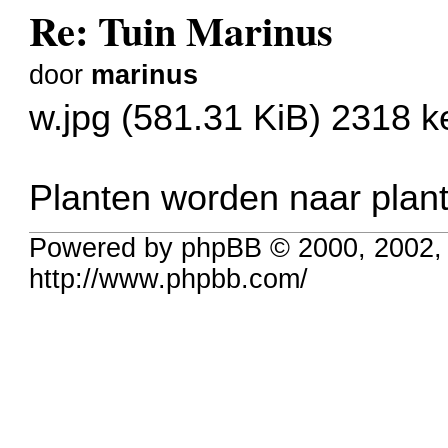
Re: Tuin Marinus
door
marinus
w.jpg (581.31 KiB) 2318 
Planten worden naar plan
Powered by phpBB © 2000, 2002,
http://www.phpbb.com/