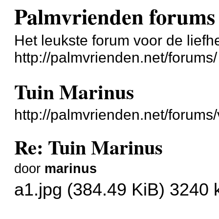
Palmvrienden forums
Het leukste forum voor de liefh
http://palmvrienden.net/forums/
Tuin Marinus
http://palmvrienden.net/forum
Re: Tuin Marinus
door
marinus
a1.jpg (384.49 KiB) 3240