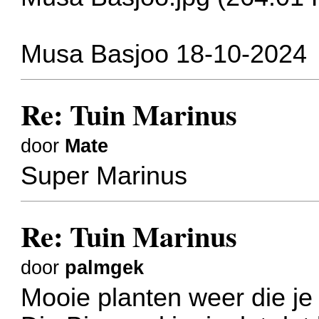
Musa Basjoo 18-10-2024
Re: Tuin Marinus
door
Mate
Super Marinus
Re: Tuin Marinus
door
palmgek
Mooie planten weer die je 