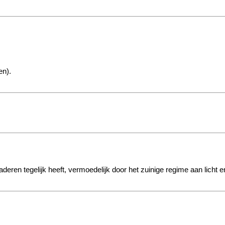
en).
aderen tegelijk heeft, vermoedelijk door het zuinige regime aan licht e