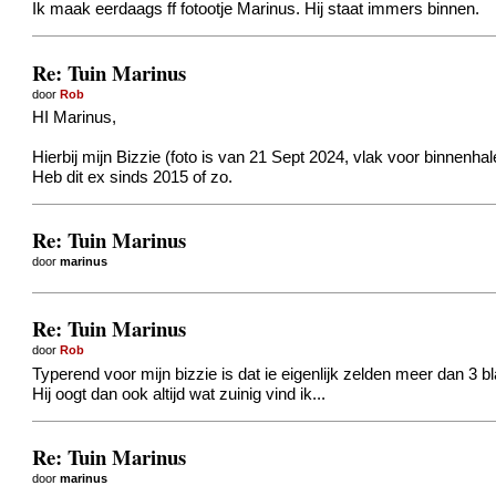
Ik maak eerdaags ff fotootje Marinus. Hij staat immers binnen.
Re: Tuin Marinus
door
Rob
HI Marinus,
Hierbij mijn Bizzie (foto is van 21 Sept 2024, vlak voor binnenhal
Heb dit ex sinds 2015 of zo.
Re: Tuin Marinus
door
marinus
Re: Tuin Marinus
door
Rob
Typerend voor mijn bizzie is dat ie eigenlijk zelden meer dan 3 bl
Hij oogt dan ook altijd wat zuinig vind ik...
Re: Tuin Marinus
door
marinus