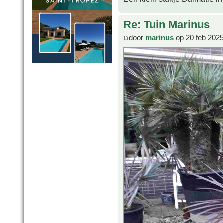
Re: Tuin Marinus
door
marinus
op 20 feb 2025