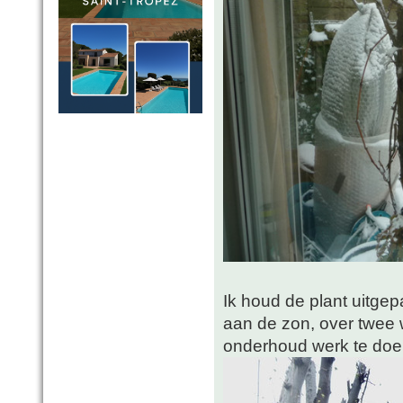
Ik houd de plant uitge
aan de zon, over twee 
onderhoud werk te doen