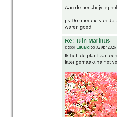
Aan de beschrijving he
ps De operatie van de 
waren goed.
Re: Tuin Marinus
door
Eduard
op 02 apr 2026
Ik heb de plant van een
later gemaakt na het ve