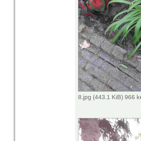
8.jpg (443.1 KiB) 966 