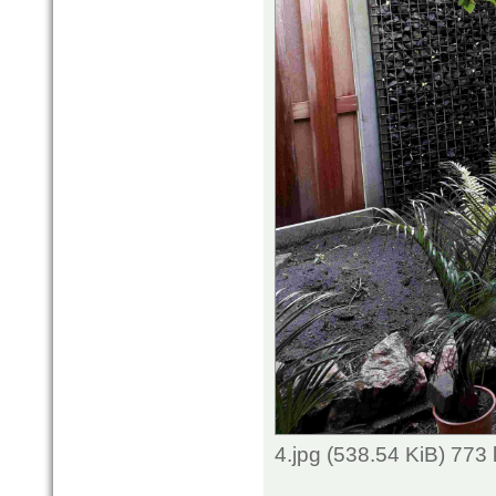
4.jpg (538.54 KiB) 773