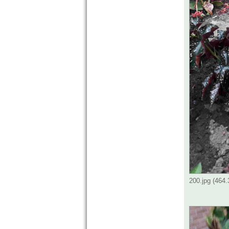
200.jpg (464