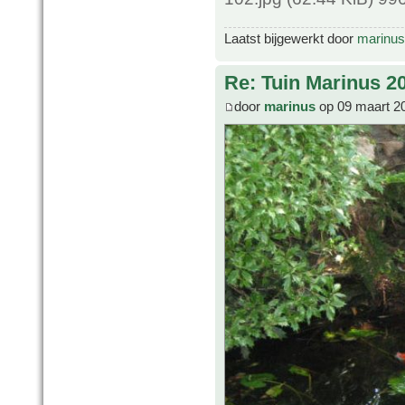
Laatst bijgewerkt door
marinus
Re: Tuin Marinus 2
door
marinus
op 09 maart 2